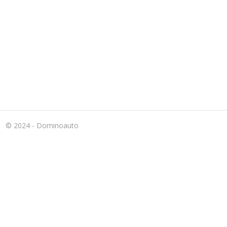
© 2024 - Dominoauto