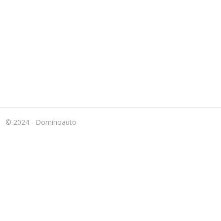
© 2024 - Dominoauto